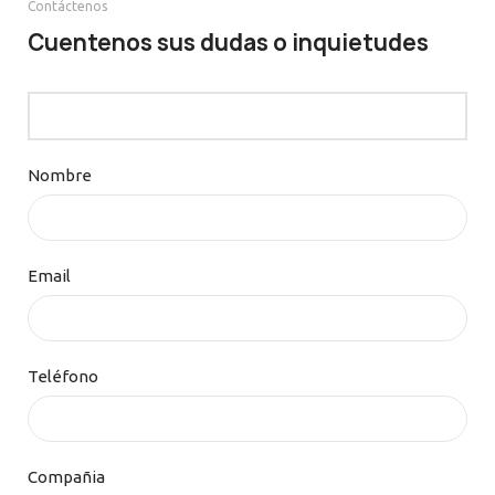
Contáctenos
Cuentenos sus dudas o inquietudes
Nombre
Email
Teléfono
Compañia