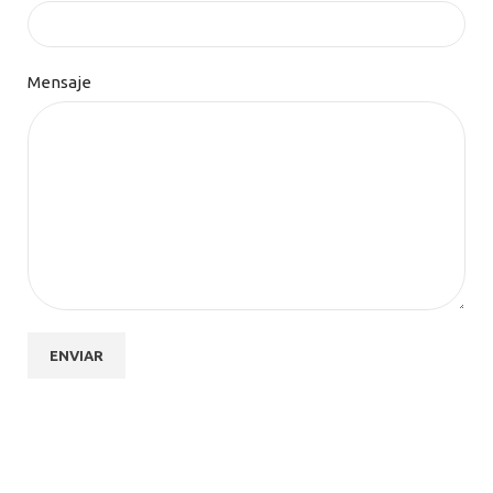
Mensaje