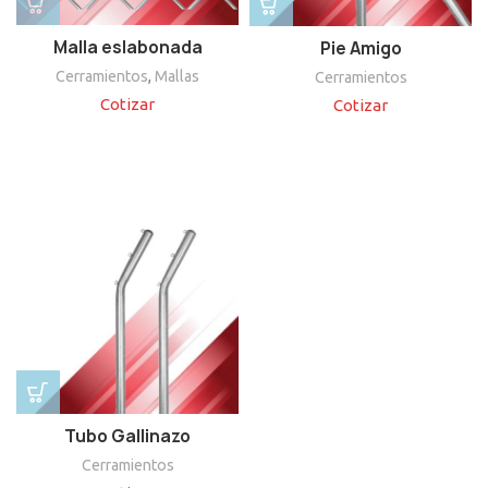
Malla eslabonada
Pie Amigo
Cerramientos
,
Mallas
Cerramientos
Cotizar
Cotizar
Tubo Gallinazo
Cerramientos