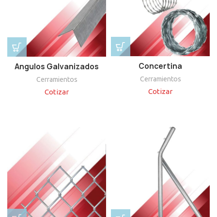
Concertina
Angulos Galvanizados
Cerramientos
Cerramientos
Cotizar
Cotizar